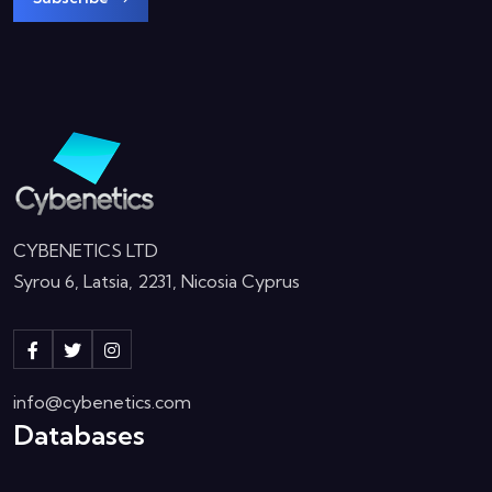
CYBENETICS LTD
Syrou 6, Latsia, 2231, Nicosia Cyprus
info@cybenetics.com
Databases