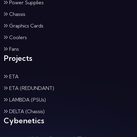
Power Supplies
Chassis
Graphics Cards
Coolers
Fans
Projects
ETA
ETA (REDUNDANT)
LAMBDA (PSUs)
DELTA (Chassis)
Cybenetics