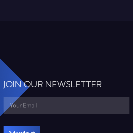
JOIN OUR NEWSLETTER
Subscribe