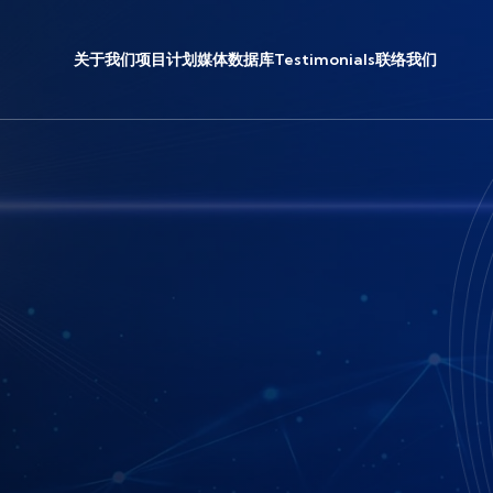
关于我们
项目计划
媒体
数据库
Testimonials
联络我们