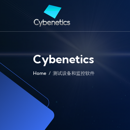
Cybenetics
Home
测试设备和监控软件