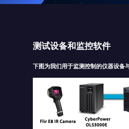
测试设备和监控软件
下图为我们用于监测控制的仪器设备