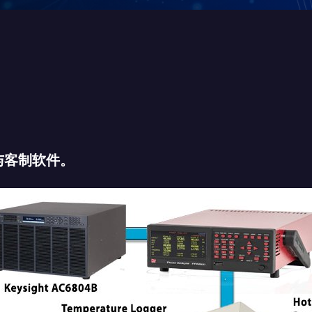
与客制软件。