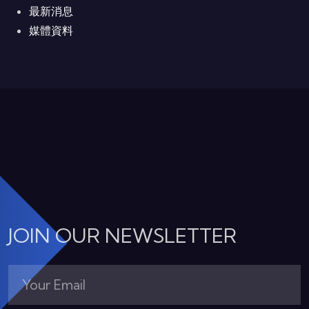
最新消息
媒體資料
JOIN OUR NEWSLETTER