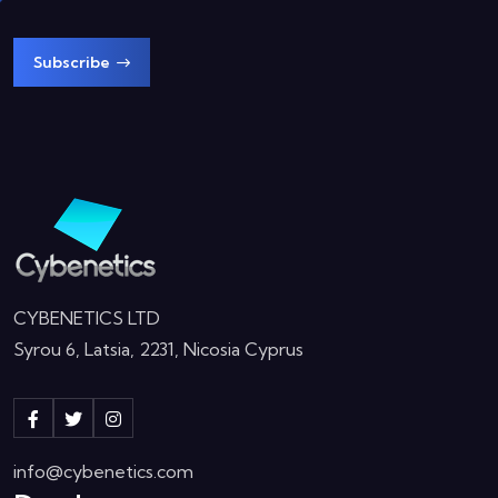
Subscribe
CYBENETICS LTD
Syrou 6, Latsia, 2231, Nicosia Cyprus
info@cybenetics.com